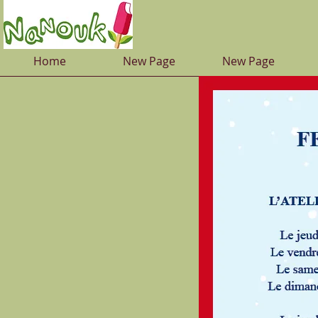
Home
New Page
New Page