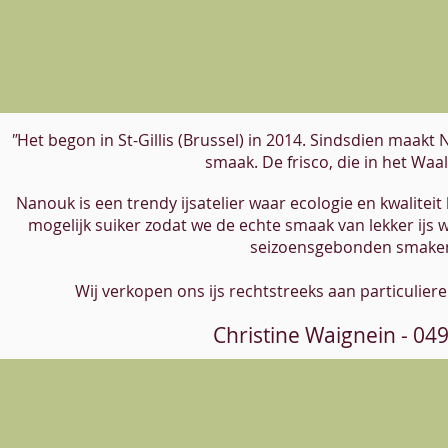
"
Het begon in St-Gillis (Brussel) in 2014. Sindsdien maakt
smaak. De frisco, die in het Waal
Nanouk is een trendy ijsatelier waar ecologie en kwalitei
mogelijk suiker zodat we de echte smaak van lekker ijs
seizoensgebonden smaken
Wij verkopen ons ijs rechtstreeks aan particulie
Christine Waignein - 04